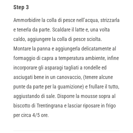
Step 3
Ammorbidire la colla di pesce nell’acqua, strizzarla
e tenerla da parte. Scaldare il latte e, una volta
caldo, aggiungere la colla di pesce sciolta.
Montare la panna e aggiungerla delicatamente al
formaggio di capra a temperatura ambiente, infine
incorporare gli asparagi tagliati a rondelle ed
asciugati bene in un canovaccio, (tenere alcune
punte da parte per la guarnizione) e frullare il tutto,
aggiustando di sale. Disporre la mousse sopra al
biscotto di Trentingrana e lasciar riposare in frigo
per circa 4/5 ore.