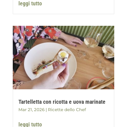
leggi tutto
Tartelletta con ricotta e uova marinate
Mar 21, 2026
|
Ricette dello Chef
leggi tutto