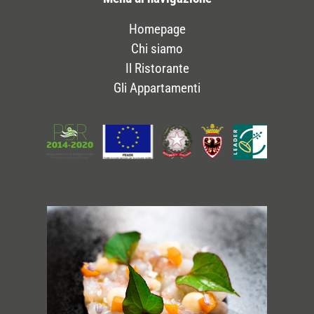
Homepage
Chi siamo
Il Ristorante
Gli Appartamenti