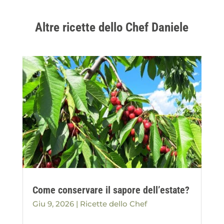
Altre ricette dello Chef Daniele
Come conservare il sapore dell’estate?
Giu 9, 2026
|
Ricette dello Chef