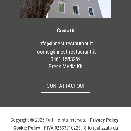
Contatti
info@innestirestaurant.it
rooms@innestirestaurant.it
0461 1583289
Press Media Kit
CONTATTACI QUI
Copyright
© 2025 Tutti i diritti riservati. |
Privacy Policy
|
Cookie Policy
| P.IVA 02633910225 | Sito realizzato da