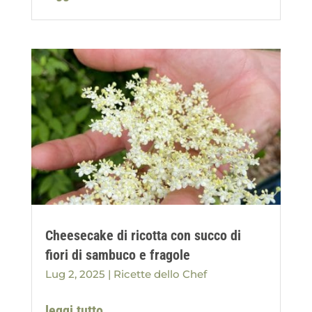
Cheesecake di ricotta con succo di
fiori di sambuco e fragole
Lug 2, 2025
|
Ricette dello Chef
leggi tutto