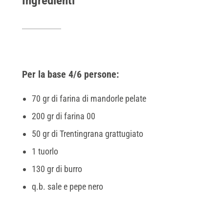
Ingredienti
Per la base 4/6 persone:
70 gr di farina di mandorle pelate
200 gr di farina 00
50 gr di Trentingrana grattugiato
1 tuorlo
130 gr di burro
q.b. sale e pepe nero