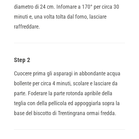
diametro di 24 cm. Infornare a 170° per circa 30
minuti e, una volta tolta dal forno, lasciare
raffreddare.
Step 2
Cuocere prima gli asparagi in abbondante acqua
bollente per circa 4 minuti, scolare e lasciare da
parte. Foderare la parte rotonda apribile della
teglia con della pellicola ed appoggiarla sopra la
base del biscotto di Trentingrana ormai fredda.