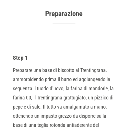
Preparazione
Step 1
Preparare una base di biscotto al Trentingrana,
ammorbidendo prima il burro ed aggiungendo in
sequenza il tuorlo d’uovo, la farina di mandorle, la
farina 00, il Trentingrana grattugiato, un pizzico di
pepe e di sale. Il tutto va amalgamato a mano,
ottenendo un impasto grezzo da disporre sulla
base di una teglia rotonda antiaderente del