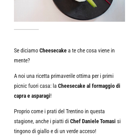
Se diciamo
Cheesecake
a te che cosa viene in
mente?
A noi una ricetta primaverile ottima per i primi
picnic fuori casa: la
Cheesecake al formaggio di
capra e asparagi
!
Proprio come i prati del Trentino in questa
stagione, anche i piatti di
Chef Daniele Tomasi
si
tingono di giallo e di un verde acceso!