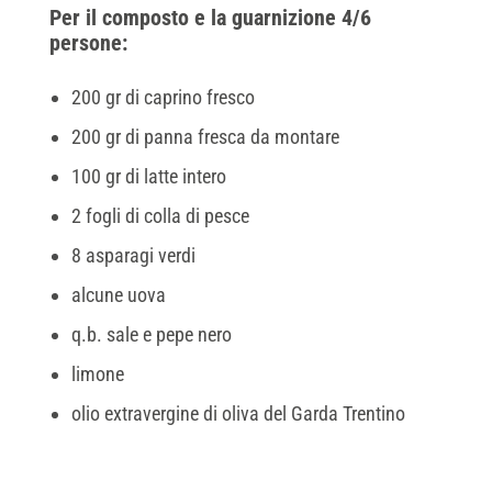
Per il composto e la guarnizione 4/6
persone:
200 gr di caprino fresco
200 gr di panna fresca da montare
100 gr di latte intero
2 fogli di colla di pesce
8 asparagi verdi
alcune uova
q.b. sale e pepe nero
limone
olio extravergine di oliva del Garda Trentino