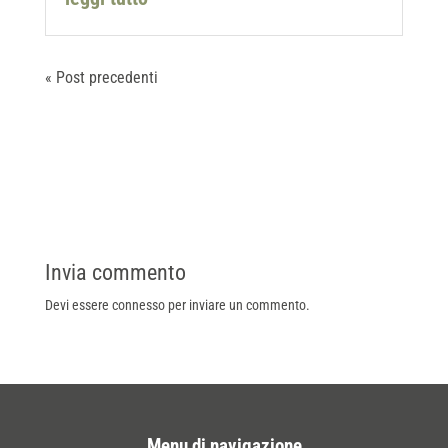
« Post precedenti
Invia commento
Devi essere
connesso
per inviare un commento.
Menu di navigazione