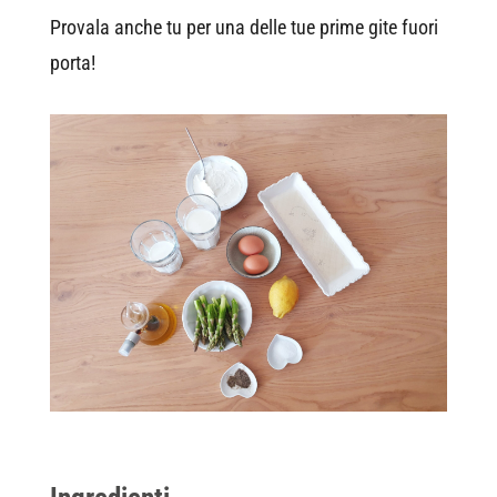
Provala anche tu per una delle tue prime gite fuori
porta!