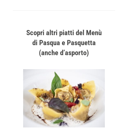
Scopri altri piatti del Menù
di Pasqua e Pasquetta
(anche d’asporto)