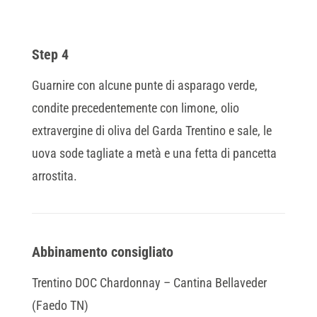
Step 4
Guarnire con alcune punte di asparago verde,
condite precedentemente con limone, olio
extravergine di oliva del Garda Trentino e sale, le
uova sode tagliate a metà e una fetta di pancetta
arrostita.
Abbinamento consigliato
Trentino DOC Chardonnay – Cantina Bellaveder
(Faedo TN)