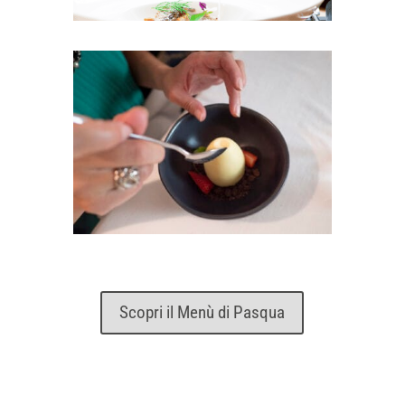
Scopri il Menù di Pasqua