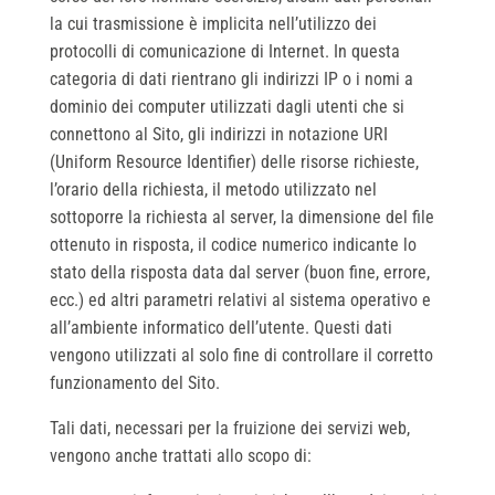
la cui trasmissione è implicita nell’utilizzo dei
protocolli di comunicazione di Internet. In questa
categoria di dati rientrano gli indirizzi IP o i nomi a
dominio dei computer utilizzati dagli utenti che si
connettono al Sito, gli indirizzi in notazione URI
(Uniform Resource Identifier) delle risorse richieste,
l’orario della richiesta, il metodo utilizzato nel
sottoporre la richiesta al server, la dimensione del file
ottenuto in risposta, il codice numerico indicante lo
stato della risposta data dal server (buon fine, errore,
ecc.) ed altri parametri relativi al sistema operativo e
all’ambiente informatico dell’utente. Questi dati
vengono utilizzati al solo fine di controllare il corretto
funzionamento del Sito.
Tali dati, necessari per la fruizione dei servizi web,
vengono anche trattati allo scopo di: