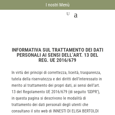
I nostri Menù
INFORMATIVA SUL TRATTAMENTO DEI DATI
PERSONALI AI SENSI DELL’ART. 13 DEL
REG. UE 2016/679
In virtù dei principi di correttezza, liceità, trasparenza,
tutela della riservatezza e dei diritti dell’interessato in
merito al trattamento dei propri dati, ai sensi dell’art.
13 del Regolamento UE 2016/679 (di seguito ‘GDPR’),
in questa pagina si descrivono le modalità di
trattamento dei dati personali degli utenti che
consultano il sito web di INNESTI DI ELISA BERTOLDI