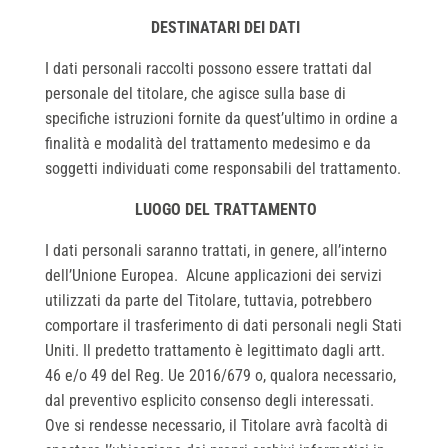
DESTINATARI DEI DATI
I dati personali raccolti possono essere trattati dal
personale del titolare, che agisce sulla base di
specifiche istruzioni fornite da quest’ultimo in ordine a
finalità e modalità del trattamento medesimo e da
soggetti individuati come responsabili del trattamento.
LUOGO DEL TRATTAMENTO
I dati personali saranno trattati, in genere, all’interno
dell’Unione Europea. Alcune applicazioni dei servizi
utilizzati da parte del Titolare, tuttavia, potrebbero
comportare il trasferimento di dati personali negli Stati
Uniti. Il predetto trattamento è legittimato dagli artt.
46 e/o 49 del Reg. Ue 2016/679 o, qualora necessario,
dal preventivo esplicito consenso degli interessati.
Ove si rendesse necessario, il Titolare avrà facoltà di