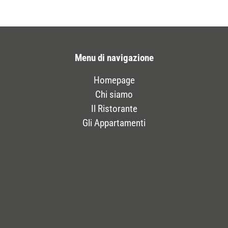
Menu di navigazione
Homepage
Chi siamo
Il Ristorante
Gli Appartamenti