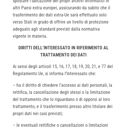
spostare l’ubicazione dei propri archivi informatici in
altri Paesi extra europei, assicurando da subito che il
trasferimento dei dati extra-Ue sarà effettuato solo
verso Stati in grado di offrire un livello di protezione
adeguato agli standard previsti dalla normativa
vigente in materia.
DIRITTI DELL’INTERESSATO IN RIFERIMENTO AL
TRATTAMENTO DEI DATI
Ai sensi degli articoli 15, 16, 17, 18, 19, 20, 21, e 77 del
Regolamento Ue, si informa l’Interessato che:
– ha il diritto di chiedere l’accesso ai dati personali, la
rettifica, la cancellazione degli stessi o la limitazione
del trattamento che lo riguardano o di opporsi al loro
trattamento, e il trasferimento presso altro titolare dei
propri dati nei casi previsti;
– le eventuali rettifiche o cancellazioni o limitazioni