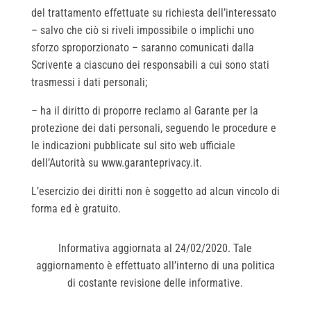
del trattamento effettuate su richiesta dell’interessato
– salvo che ciò si riveli impossibile o implichi uno
sforzo sproporzionato – saranno comunicati dalla
Scrivente a ciascuno dei responsabili a cui sono stati
trasmessi i dati personali;
– ha il diritto di proporre reclamo al Garante per la
protezione dei dati personali, seguendo le procedure e
le indicazioni pubblicate sul sito web ufficiale
dell’Autorità su
www.garanteprivacy.it
.
L’esercizio dei diritti non è soggetto ad alcun vincolo di
forma ed è gratuito.
Informativa aggiornata al 24/02/2020. Tale
aggiornamento è effettuato all’interno di una politica
di costante revisione delle informative.