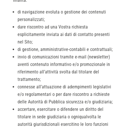
finalità:
di navigazione evoluta o gestione dei contenuti
personalizzati;
dare riscontro ad una Vostra richiesta
esplicitamente inviata ai dati di contatto presenti
nel Sito;
di gestione, amministrative-contabili e contrattuali;
invio di comunicazioni tramite e-mail (newsletter)
aventi contenuto informativo e/o promozionale in
riferimento all’attività svolta dal titolare del
trattamento;
connesse all’attuazione di adempimenti legislativi
e/o regolamentari o per dare riscontro a richieste
delle Autorità di Pubblica sicurezza e/o giudiziaria;
accertare, esercitare o difendere un diritto del
titolare in sede giudiziaria o ogniqualvolta le
autorità giurisdizionali esercitino le loro funzioni