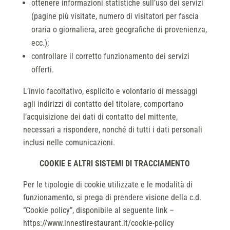
ottenere informazioni statistiche sull’uso dei servizi
(pagine più visitate, numero di visitatori per fascia
oraria o giornaliera, aree geografiche di provenienza,
ecc.);
controllare il corretto funzionamento dei servizi
offerti.
L’invio facoltativo, esplicito e volontario di messaggi
agli indirizzi di contatto del titolare, comportano
l’acquisizione dei dati di contatto del mittente,
necessari a rispondere, nonché di tutti i dati personali
inclusi nelle comunicazioni.
COOKIE E ALTRI SISTEMI DI TRACCIAMENTO
Per le tipologie di cookie utilizzate e le modalità di
funzionamento, si prega di prendere visione della c.d.
“Cookie policy”, disponibile al
seguente link
–
https://www.innestirestaurant.it/cookie-policy