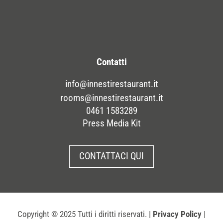
Contatti
info@innestirestaurant.it
rooms@innestirestaurant.it
0461 1583289
Press Media Kit
CONTATTACI QUI
Copyright
© 2025 Tutti i diritti riservati. |
Privacy Policy
|