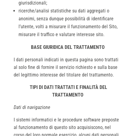
giurisdizionali;
ricerche/analisi statistiche su dati aggregati o
anonimi, senza dunque possibilità di identificare
l’utente, volti a misurare il funzionamento del Sito,
misurare il traffico e valutare interesse sito.
BASE GIURIDICA DEL TRATTAMENTO
I dati personali indicati in questa pagina sono trattati
al solo fine di fornire il servizio richiesto e sulla base
del legittimo interesse del titolare del trattamento.
TIPI DI DATI TRATTATI E FINALITÀ DEL
TRATTAMENTO
Dati di navigazione
I sistemi informatici e le procedure software preposte
al funzionamento di questo sito acquisiscono, nel
corso del loro normale esercizio, alcuni dati personali