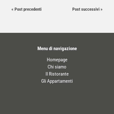
« Post precedenti
Post successivi »
Menu di navigazione
Homepage
Chi siamo
Il Ristorante
Gli Appartamenti