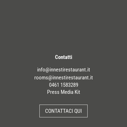
Contatti
info@innestirestaurant.it
rooms@innestirestaurant.it
0461 1583289
Press Media Kit
CONTATTACI QUI