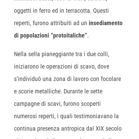
oggetti in ferro ed in terracotta. Questi
reperti, furono attribuiti ad un
insediamento
di popolazioni “protoitaliche”
.
Nella sella pianeggiante tra i due colli,
iniziarono le operazioni di scavo, dove
s’individuò una zona di lavoro con focolare
e scorie metalliche. Durante le sette
campagne di scavi, furono scoperti
numerosi reperti, i quali testimoniavano la
continua presenza antropica dal XIX secolo