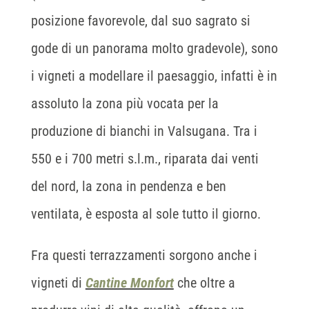
posizione favorevole, dal suo sagrato si
gode di un panorama molto gradevole), sono
i vigneti a modellare il paesaggio, infatti è in
assoluto la zona più vocata per la
produzione di bianchi in Valsugana. Tra i
550 e i 700 metri s.l.m., riparata dai venti
del nord, la zona in pendenza e ben
ventilata, è esposta al sole tutto il giorno.
Fra questi terrazzamenti sorgono anche i
vigneti di
Cantine Monfort
che oltre a