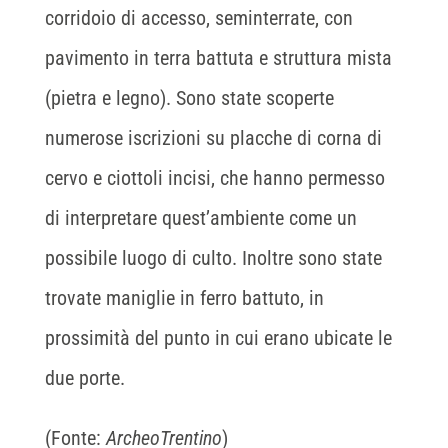
corridoio di accesso, seminterrate, con
pavimento in terra battuta e struttura mista
(pietra e legno). Sono state scoperte
numerose iscrizioni su placche di corna di
cervo e ciottoli incisi, che hanno permesso
di interpretare quest’ambiente come un
possibile luogo di culto. Inoltre sono state
trovate maniglie in ferro battuto, in
prossimità del punto in cui erano ubicate le
due porte.
(Fonte:
ArcheoTrentino
)