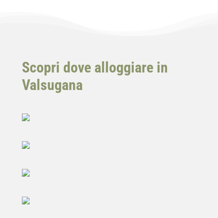
Scopri dove alloggiare in
Valsugana