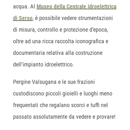
acqua. Al
Museo della Centrale idroelettrica
di Serso
, è possibile vedere strumentazioni
di misura, controllo e protezione d’epoca,
oltre ad una ricca raccolta iconografica e
documentaria relativa alla costruzione
dell’impianto idroelettrico.
Pergine Valsugana e le sue frazioni
custodiscono piccoli gioielli e luoghi meno
frequentati che regalano scorci e tuffi nel
passato assolutamente da vedere e provare!