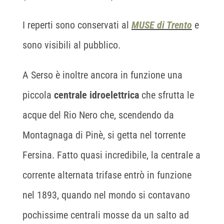
I reperti sono conservati al
MUSE di Trento
e
sono visibili al pubblico.
A Serso è inoltre ancora in funzione una
piccola
centrale idroelettrica
che sfrutta le
acque del Rio Nero che, scendendo da
Montagnaga di Pinè, si getta nel torrente
Fersina. Fatto quasi incredibile, la centrale a
corrente alternata trifase entrò in funzione
nel 1893, quando nel mondo si contavano
pochissime centrali mosse da un salto ad