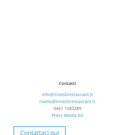
Contatti
info@innestirestaurant.it
rooms@innestirestaurant.it
0461 1583289
Press Media Kit
Contattaci qui