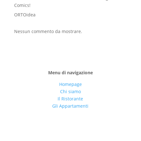
Comics!
ORTOidea
Nessun commento da mostrare.
Menu di navigazione
Homepage
Chi siamo
Il Ristorante
Gli Appartamenti