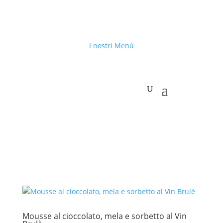
I nostri Menù
Mousse al cioccolato, mela e sorbetto al Vin