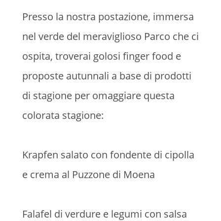
Presso la nostra postazione, immersa
nel verde del meraviglioso Parco che ci
ospita, troverai golosi finger food e
proposte autunnali a base di prodotti
di stagione per omaggiare questa
colorata stagione:
Krapfen salato con fondente di cipolla
e crema al Puzzone di Moena
Falafel di verdure e legumi con salsa