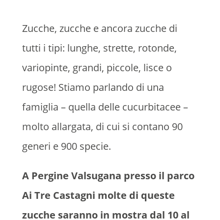
Zucche, zucche e ancora zucche di
tutti i tipi: lunghe, strette, rotonde,
variopinte, grandi, piccole, lisce o
rugose! Stiamo parlando di una
famiglia – quella delle cucurbitacee –
molto allargata, di cui si contano 90
generi e 900 specie.
A Pergine Valsugana presso il parco
Ai Tre Castagni molte di queste
zucche saranno in mostra dal 10 al