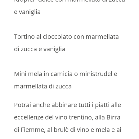
e vaniglia
Tortino al cioccolato con marmellata
di zucca e vaniglia
Mini mela in camicia o ministrudel e
marmellata di zucca
Potrai anche abbinare tutti i piatti alle
eccellenze del vino trentino, alla Birra
di Fiemme, al brulè di vino e mela e ai