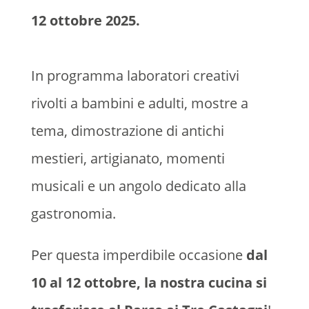
12 ottobre 2025.
In programma laboratori creativi
rivolti a bambini e adulti, mostre a
tema, dimostrazione di antichi
mestieri, artigianato, momenti
musicali e un angolo dedicato alla
gastronomia.
Per questa imperdibile occasione
dal
10 al 12 ottobre, la nostra cucina si