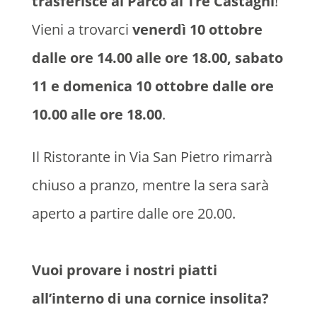
trasferisce al Parco ai Tre Castagni
!
Vieni a trovarci
venerdì 10 ottobre
dalle ore 14.00 alle ore 18.00, sabato
11 e domenica 10 ottobre dalle ore
10.00 alle ore 18.00
.
Il Ristorante in Via San Pietro rimarrà
chiuso a pranzo, mentre la sera sarà
aperto a partire dalle ore 20.00.
Vuoi provare i nostri piatti
all’interno di una cornice insolita?