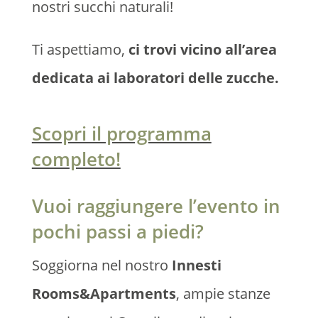
nostri succhi naturali!
Ti aspettiamo,
ci trovi vicino all’area
dedicata ai laboratori delle zucche.
Scopri il programma
completo!
Vuoi raggiungere l’evento in
pochi passi a piedi?
Soggiorna nel nostro
Innesti
Rooms&Apartments
, ampie stanze