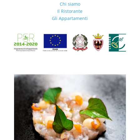
Chi siamo
Il Ristorante
Gli Appartamenti