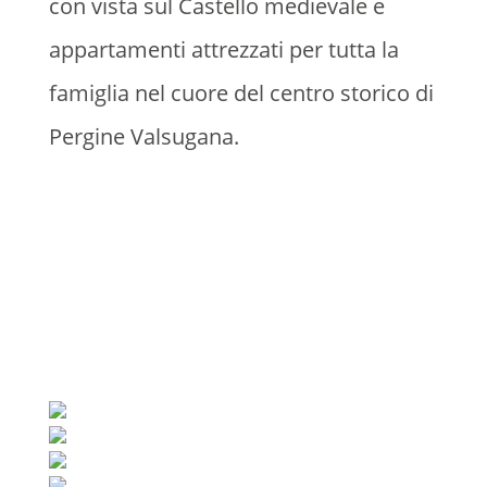
con vista sul Castello medievale e
appartamenti attrezzati per tutta la
famiglia nel cuore del centro storico di
Pergine Valsugana.