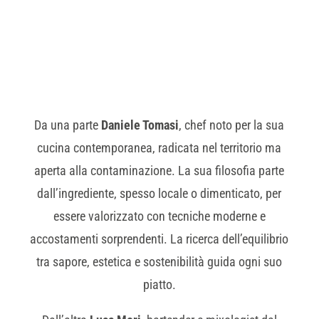
Da una parte
Daniele Tomasi
, chef noto per la sua
cucina contemporanea, radicata nel territorio ma
aperta alla contaminazione. La sua filosofia parte
dall’ingrediente, spesso locale o dimenticato, per
essere valorizzato con tecniche moderne e
accostamenti sorprendenti. La ricerca dell’equilibrio
tra sapore, estetica e sostenibilità guida ogni suo
piatto.