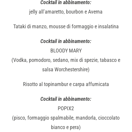
Cocktail in abbinamento:
jelly all’amaretto, bourbon e Averna
Tataki di manzo, mousse di formaggio e insalatina
Cocktail in abbinamento:
BLOODY MARY
(Vodka, pomodoro, sedano, mix di spezie, tabasco e
salsa Worchestershire)
Risotto al topinambur e carpa affumicata
Cocktail in abbinamento:
POPIX2
(pisco, formaggio spalmabile, mandorla, cioccolato
bianco e pera)