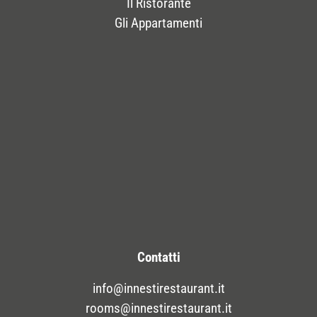
Il Ristorante
Gli Appartamenti
Contatti
info@innestirestaurant.it
rooms@innestirestaurant.it