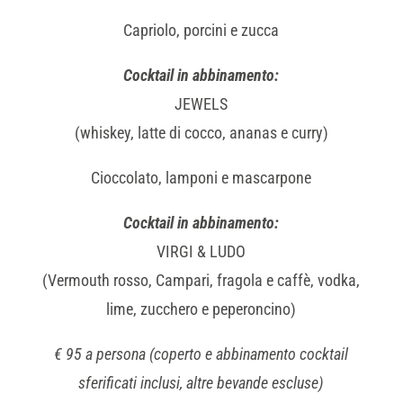
Capriolo, porcini e zucca
Cocktail in abbinamento:
JEWELS
(whiskey, latte di cocco, ananas e curry)
Cioccolato, lamponi e mascarpone
Cocktail in abbinamento:
VIRGI & LUDO
(Vermouth rosso, Campari, fragola e caffè, vodka,
lime, zucchero e peperoncino)
€ 95 a persona (coperto e abbinamento cocktail
sferificati inclusi, altre bevande escluse)