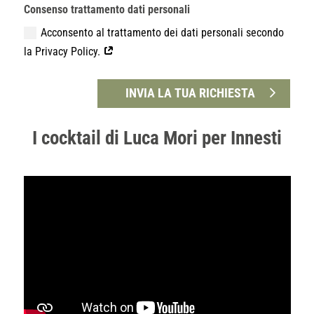
Consenso trattamento dati personali
Acconsento al trattamento dei dati personali secondo
la Privacy Policy.
INVIA LA TUA RICHIESTA
I cocktail di Luca Mori per Innesti