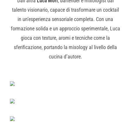
Dall’altra
Luca Mori
, bartender e mixologist dal
talento visionario, capace di trasformare un cocktail
in un’esperienza sensoriale completa. Con una
formazione solida e un approccio sperimentale, Luca
gioca con texture, aromi e tecniche come la
sferificazione, portando la mixology al livello della
cucina d’autore.