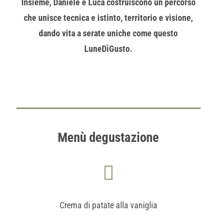
Insieme, Daniele e Luca costruiscono un percorso
che unisce tecnica e istinto, territorio e visione,
dando vita a serate uniche come questo
LuneDìGusto.
Menù degustazione

Crema di patate alla vaniglia