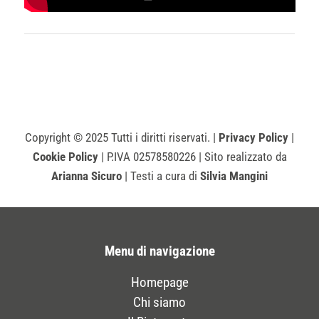
Copyright
© 2025 Tutti i diritti riservati. |
Privacy Policy
|
Cookie Policy
| P.IVA 02578580226 | Sito realizzato da
Arianna Sicuro
| Testi a cura di
Silvia Mangini
Menu di navigazione
Homepage
Chi siamo