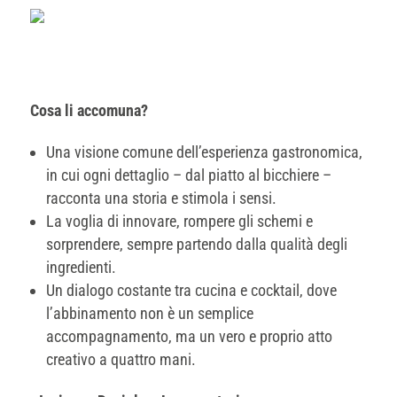
Cosa li accomuna?
Una visione comune dell’esperienza gastronomica,
in cui ogni dettaglio – dal piatto al bicchiere –
racconta una storia e stimola i sensi.
La voglia di innovare, rompere gli schemi e
sorprendere, sempre partendo dalla qualità degli
ingredienti.
Un dialogo costante tra cucina e cocktail, dove
l’abbinamento non è un semplice
accompagnamento, ma un vero e proprio atto
creativo a quattro mani.