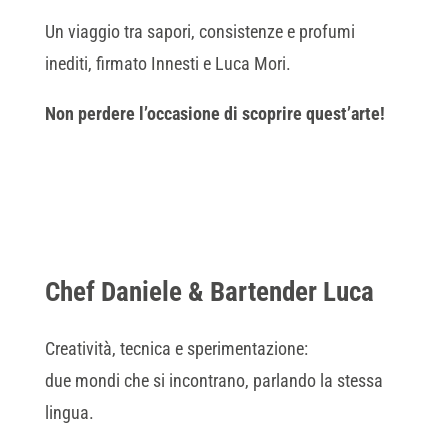
Un viaggio tra sapori, consistenze e profumi
inediti, firmato Innesti e Luca Mori.
Non perdere l’occasione di scoprire quest’arte!
Chef Daniele & Bartender Luca
Creatività, tecnica e sperimentazione:
due mondi che si incontrano, parlando la stessa
lingua.