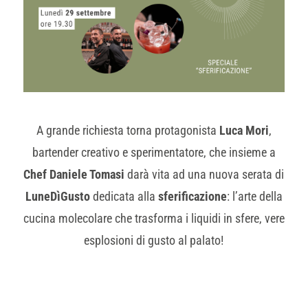
A grande richiesta torna protagonista
Luca Mori
,
bartender creativo e sperimentatore, che insieme a
Chef Daniele Tomasi
darà vita ad una nuova serata di
LuneDìGusto
dedicata alla
sferificazione
: l’arte della
cucina molecolare che trasforma i liquidi in sfere, vere
esplosioni di gusto al palato!