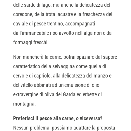
delle sarde di lago, ma anche la delicatezza del
coregone, della trota lacustre e la freschezza del
caviale di pesce trentino, accompagnati
dall’immancabile riso avvolto nell’alga nori e da
formaggi freschi.
Non mancherà la carne, potrai spaziare dal sapore
caratteristico della selvaggina come quella di
cervo e di capriolo, alla delicatezza del manzo e
del vitello abbinati ad un’emulsione di olio
extravergine di oliva del Garda ed erbette di
montagna.
Preferisci il pesce alla carne, o viceversa?
Nessun problema, possiamo adattare la proposta