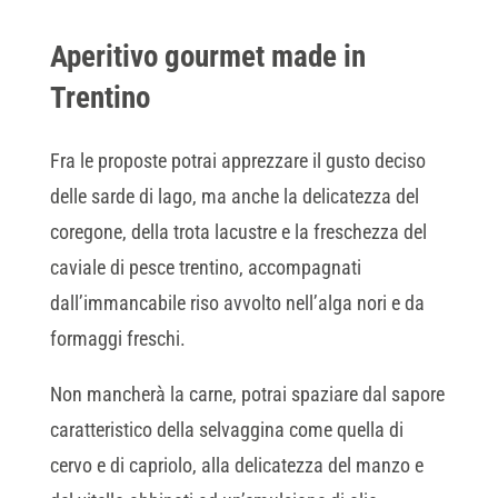
Aperitivo gourmet made in
Trentino
Fra le proposte potrai apprezzare il gusto deciso
delle sarde di lago, ma anche la delicatezza del
coregone, della trota lacustre e la freschezza del
caviale di pesce trentino, accompagnati
dall’immancabile riso avvolto nell’alga nori e da
formaggi freschi.
Non mancherà la carne, potrai spaziare dal sapore
caratteristico della selvaggina come quella di
cervo e di capriolo, alla delicatezza del manzo e