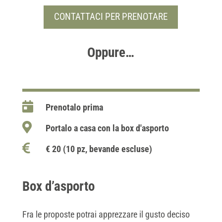
CONTATTACI PER PRENOTARE
Oppure…

Prenotalo prima

Portalo a casa con la box d'asporto

€ 20 (10 pz, bevande escluse)
Box d’asporto
Fra le proposte potrai apprezzare il gusto deciso