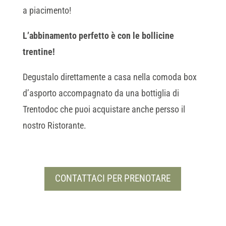
a piacimento!
L’abbinamento perfetto è con le bollicine
trentine!
Degustalo direttamente a casa nella comoda box
d’asporto accompagnato da una bottiglia di
Trentodoc che puoi acquistare anche persso il
nostro Ristorante.
CONTATTACI PER PRENOTARE