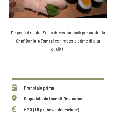
Degusta il nostro Sushi di Montagna® preparato da
Chef Daniele Tomasi
con materie prime di alta
qualità!

Prenotalo prima

Degustalo da Innesti Restaurant

€ 20 (10 pz, bevande escluse)