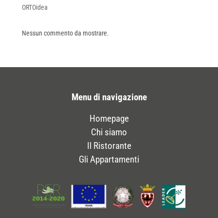
ORTOidea
Nessun commento da mostrare.
Menu di navigazione
Homepage
Chi siamo
Il Ristorante
Gli Appartamenti