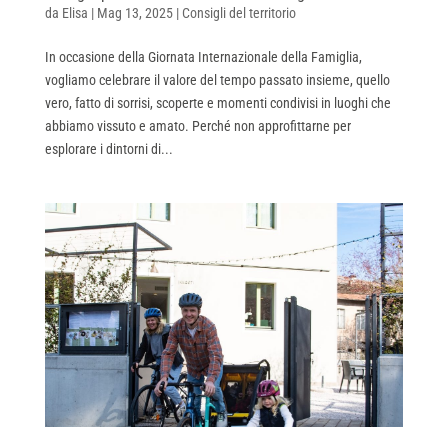
da
Elisa
|
Mag 13, 2025
|
Consigli del territorio
In occasione della Giornata Internazionale della Famiglia,
vogliamo celebrare il valore del tempo passato insieme, quello
vero, fatto di sorrisi, scoperte e momenti condivisi in luoghi che
abbiamo vissuto e amato. Perché non approfittarne per
esplorare i dintorni di...