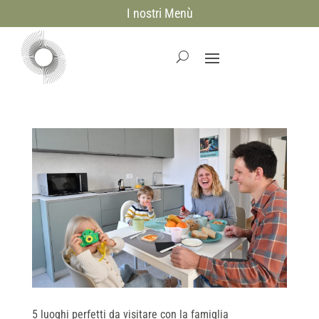
I nostri Menù
5 luoghi perfetti da visitare con la famiglia