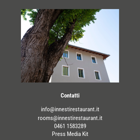
Contatti
info@innestirestaurant.it
rooms@innestirestaurant.it
0461 1583289
Press Media Kit