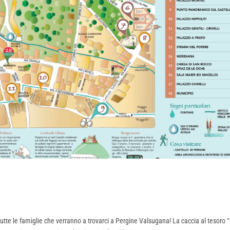
tutte le famiglie che verranno a trovarci a Pergine Valsugana! La caccia al tesoro “