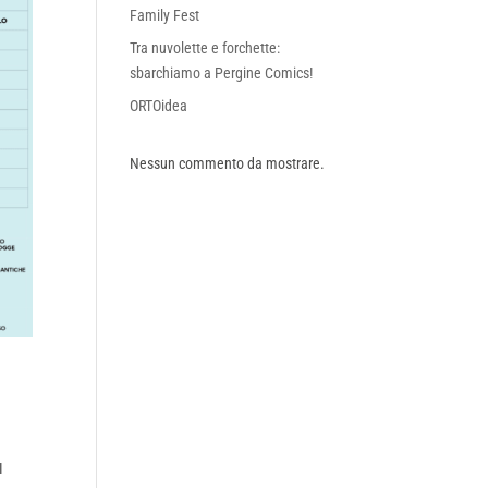
Family Fest
Tra nuvolette e forchette:
sbarchiamo a Pergine Comics!
ORTOidea
Nessun commento da mostrare.
I