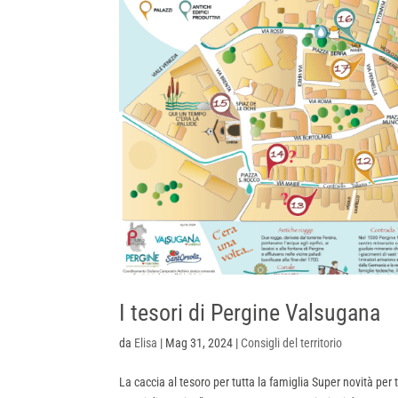
I tesori di Pergine Valsugana
da
Elisa
|
Mag 31, 2024
|
Consigli del territorio
La caccia al tesoro per tutta la famiglia Super novità per 