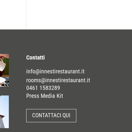
Contatti
info@innestirestaurant.it
rooms@innestirestaurant.it
0461 1583289
Press Media Kit
CONTATTACI QUI