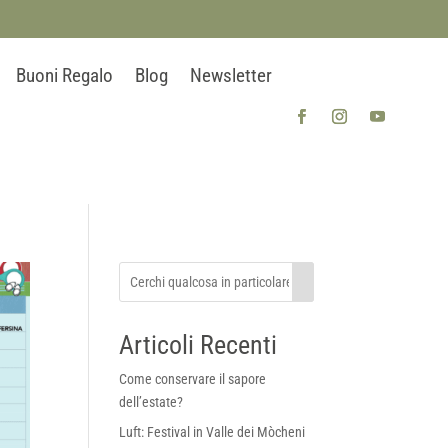
Buoni Regalo
Blog
Newsletter
Articoli Recenti
Come conservare il sapore
dell’estate?
Luft: Festival in Valle dei Mòcheni