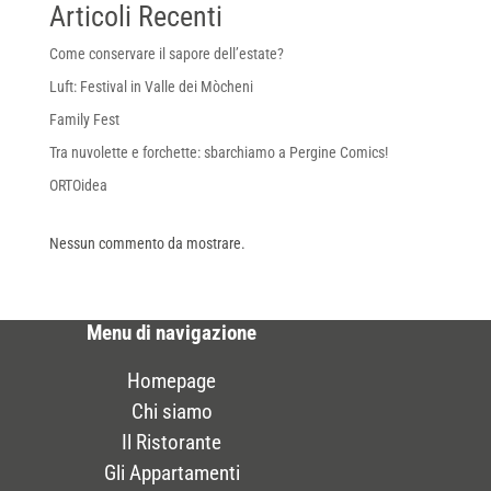
Articoli Recenti
Come conservare il sapore dell’estate?
Luft: Festival in Valle dei Mòcheni
Family Fest
Tra nuvolette e forchette: sbarchiamo a Pergine Comics!
ORTOidea
Nessun commento da mostrare.
Menu di navigazione
Homepage
Chi siamo
Il Ristorante
Gli Appartamenti