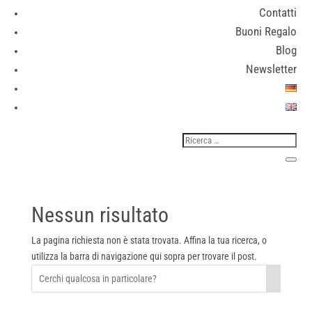
Contatti
Buoni Regalo
Blog
Newsletter
Nessun risultato
La pagina richiesta non è stata trovata. Affina la tua ricerca, o
utilizza la barra di navigazione qui sopra per trovare il post.