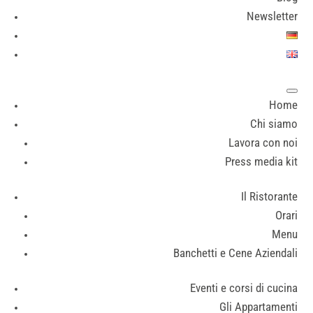
Newsletter
Home
Chi siamo
Lavora con noi
Press media kit
Il Ristorante
Orari
Menu
Banchetti e Cene Aziendali
Eventi e corsi di cucina
Gli Appartamenti