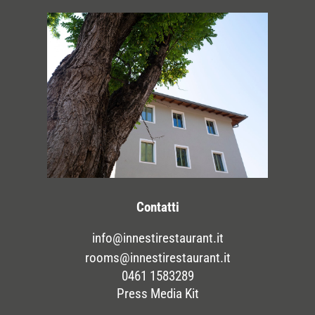
Contatti
info@innestirestaurant.it
rooms@innestirestaurant.it
0461 1583289
Press Media Kit