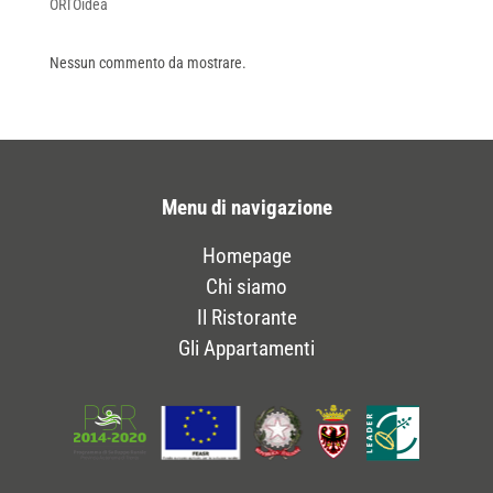
ORTOidea
Nessun commento da mostrare.
Menu di navigazione
Homepage
Chi siamo
Il Ristorante
Gli Appartamenti