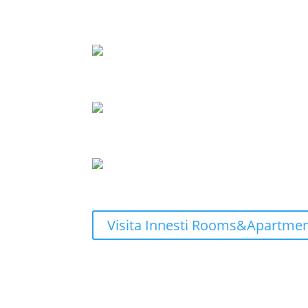
Visita Innesti Rooms&Apartme