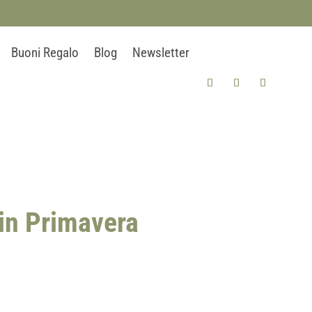
Buoni Regalo
Blog
Newsletter
 in Primavera