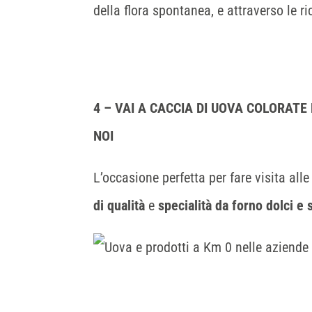
della flora spontanea, e attraverso le ri
4 – VAI A CACCIA DI UOVA COLORATE 
NOI
L’occasione perfetta per fare visita all
di qualità
e
specialità da forno dolci e 