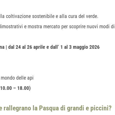
la coltivazione sostenibile e alla cura del verde.
i dimostrativi e mostra mercato per scoprire nuovi modi di
a | dal 24 al 26 aprile e dall’ 1 al 3 maggio 2026
l mondo delle api
 10.00 – 18.00)
e rallegrano la Pasqua di grandi e piccini?