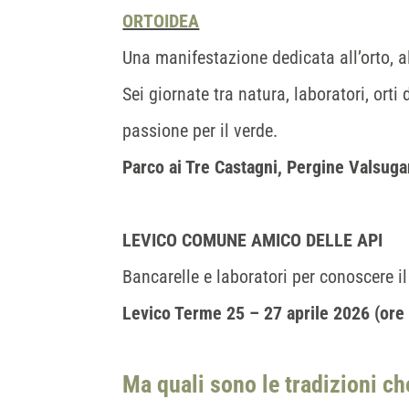
ORTOIDEA
Una manifestazione dedicata all’orto, al
Sei giornate tra natura, laboratori, ort
passione per il verde.
Parco ai Tre Castagni, Pergine Valsugan
LEVICO COMUNE AMICO DELLE API
Bancarelle e laboratori per conoscere i
Levico Terme 25 – 27 aprile 2026
(ore
Ma quali sono le tradizioni ch