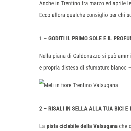
Anche in Trentino fra marzo ed aprile l
Ecco allora qualche consiglio per chi sc
1 – GODITI IL PRIMO SOLE E IL PROF
Nella piana di Caldonazzo si può ammi
e propria distesa di sfumature bianco –
2 – RISALI IN SELLA ALLA TUA BICI
La
pista ciclabile della Valsugana
che c