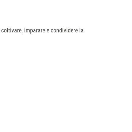
 coltivare, imparare e condividere la