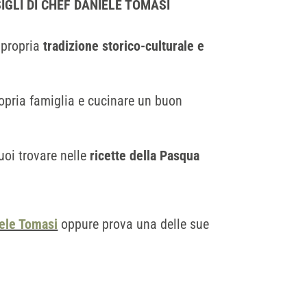
IGLI DI CHEF DANIELE TOMASI
 propria
tradizione storico-culturale e
opria famiglia e cucinare un buon
uoi trovare nelle
ricette della Pasqua
iele Tomasi
oppure prova una delle sue