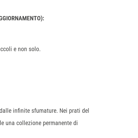
AGGIORNAMENTO):
ccoli e non solo.
dalle infinite sfumature. Nei prati del
ile una collezione permanente di