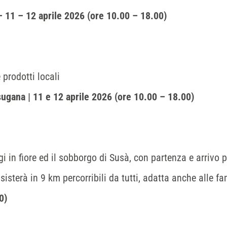
 11 – 12 aprile 2026 (ore 10.00 – 18.00)
 prodotti locali
ugana | 11 e 12 aprile 2026 (ore 10.00 – 18.00)
 in fiore ed il sobborgo di Susà, con partenza e arrivo p
sterà in 9 km percorribili da tutti, adatta anche alle fa
0)