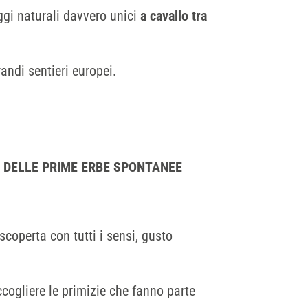
aggi naturali davvero unici
a cavallo tra
andi sentieri europei.
CA DELLE PRIME ERBE SPONTANEE
scoperta con tutti i sensi, gusto
cogliere le primizie che fanno parte