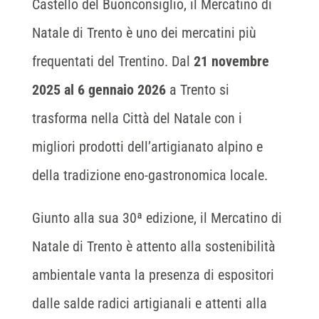
Castello del Buonconsiglio, il Mercatino di
Natale di Trento è uno dei mercatini più
frequentati del Trentino. Dal
21 novembre
2025 al 6 gennaio 2026
a Trento si
trasforma nella Città del Natale con i
migliori prodotti dell’artigianato alpino e
della tradizione eno-gastronomica locale.
Giunto alla sua 30ª edizione, il Mercatino di
Natale di Trento è attento alla sostenibilità
ambientale vanta la presenza di espositori
dalle salde radici artigianali e attenti alla