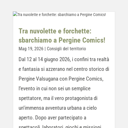
Tra nuvolette e forchette:
sbarchiamo a Pergine Comics!
Mag 19, 2026
|
Consigli del territorio
Dal 12 al 14 giugno 2026, i confini tra realtà
e fantasia si azzerano nel centro storico di
Pergine Valsugana con Pergine Comics,
l’evento in cui non sei un semplice
spettatore, ma il vero protagonista di
un’immensa avventura urbana a cielo
aperto. Dopo aver partecipato a
spettacoli, laboratori, giochi e missioni,