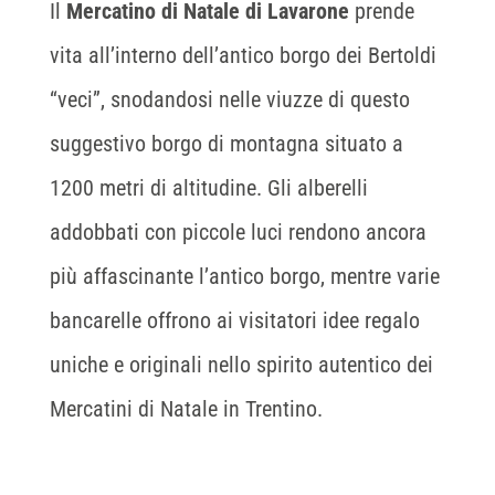
Il
Mercatino di Natale di Lavarone
prende
vita all’interno dell’antico borgo dei Bertoldi
“veci”, snodandosi nelle viuzze di questo
suggestivo borgo di montagna situato a
1200 metri di altitudine. Gli alberelli
addobbati con piccole luci rendono ancora
più affascinante l’antico borgo, mentre varie
bancarelle offrono ai visitatori idee regalo
uniche e originali nello spirito autentico dei
Mercatini di Natale in Trentino.