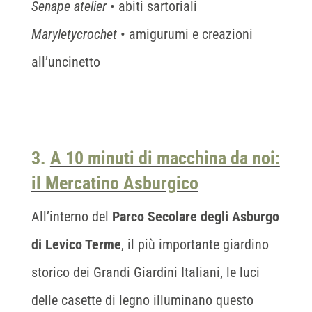
Senape atelier
• abiti sartoriali
Maryletycrochet
• amigurumi e creazioni
all’uncinetto
3.
A 10 minuti di macchina da noi:
il Mercatino Asburgico
All’interno del
Parco Secolare degli Asburgo
di Levico Terme
, il più importante giardino
storico dei Grandi Giardini Italiani, le luci
delle casette di legno illuminano questo