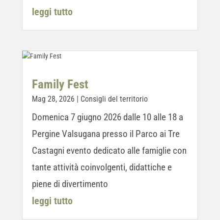
leggi tutto
Family Fest
Mag 28, 2026
|
Consigli del territorio
Domenica 7 giugno 2026 dalle 10 alle 18 a
Pergine Valsugana presso il Parco ai Tre
Castagni evento dedicato alle famiglie con
tante attività coinvolgenti, didattiche e
piene di divertimento
leggi tutto