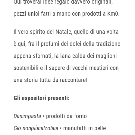
Qui troverai idee regalo davvero originali,
pezzi unici fatti a mano con prodotti a Km0.
Il vero spirito del Natale, quello di una volta
è qui, fra il profumi dei dolci della tradizione
appena sfornati, la lana calda dei maglioni
sostenibili e il sapere di vecchi mestieri con
una storia tutta da raccontare!
Gli espositori presenti:
Danimpasta
• prodotti da forno
Gio nonpiùcalzolaia
• manufatti in pelle