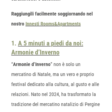
Raggiungili
facilmente soggiornando nel
nostro
Innesti Rooms&Apartments
1.
A 5 minuti a piedi da noi:
Armonie d’Inverno
“
Armonie d’Inverno
” non è solo un
mercatino di Natale, ma un vero e proprio
festival dedicato alla cultura, al gusto e alle
relazioni. Nato nel 2024, ha trasformato la
tradizione del mercatino natalizio di Pergine