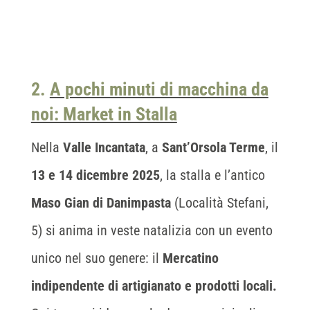
2.
A pochi minuti di macchina da
noi: Market in Stalla
Nella
Valle Incantata
, a
Sant’Orsola Terme
, il
13 e 14 dicembre
2025
, la stalla e l’antico
Maso Gian di Danimpasta
(Località Stefani,
5) si anima in veste natalizia con un evento
unico nel suo genere: il
Mercatino
indipendente di artigianato e prodotti locali.