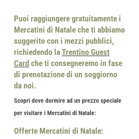
Puoi raggiungere gratuitamente i
Mercatini di Natale
che ti abbiamo
suggerito con i mezzi pubblici,
richiedendo la
Trentino Guest
Card
che ti consegneremo in fase
di prenotazione di un soggiorno
da noi.
Scopri dove dormire ad un prezzo speciale
per visitare i Mercatini di Natale:
Offerte Mercatini di Natale: