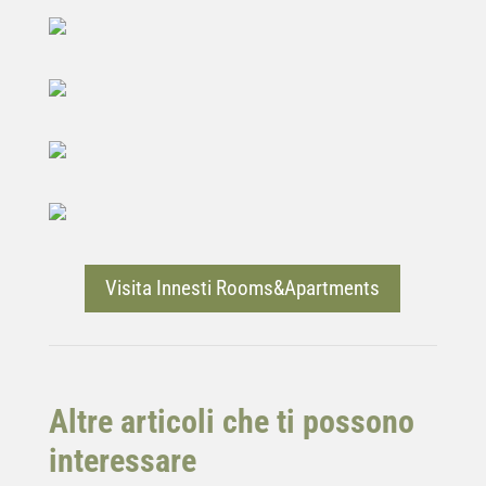
Visita Innesti Rooms&Apartments
Altre articoli che ti possono
interessare