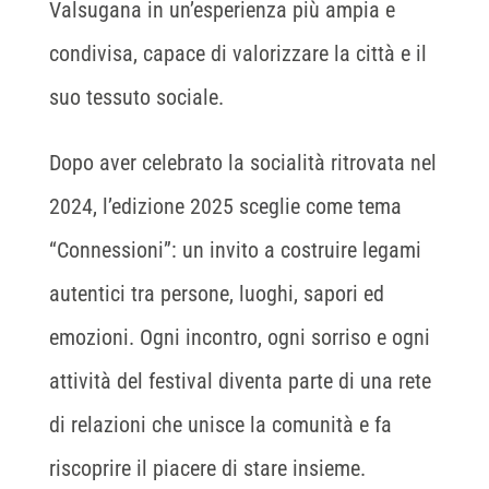
Valsugana in un’esperienza più ampia e
condivisa, capace di valorizzare la città e il
suo tessuto sociale.
Dopo aver celebrato la socialità ritrovata nel
2024, l’edizione 2025 sceglie come tema
“Connessioni”: un invito a costruire legami
autentici tra persone, luoghi, sapori ed
emozioni. Ogni incontro, ogni sorriso e ogni
attività del festival diventa parte di una rete
di relazioni che unisce la comunità e fa
riscoprire il piacere di stare insieme.