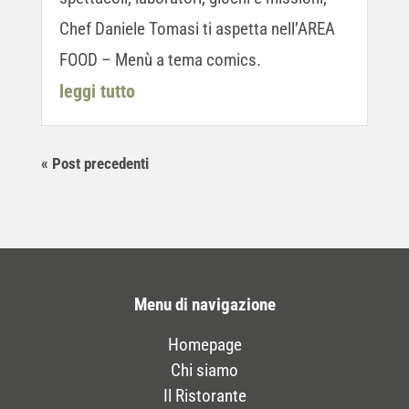
Chef Daniele Tomasi ti aspetta nell’AREA
FOOD – Menù a tema comics.
leggi tutto
« Post precedenti
Menu di navigazione
Homepage
Chi siamo
Il Ristorante