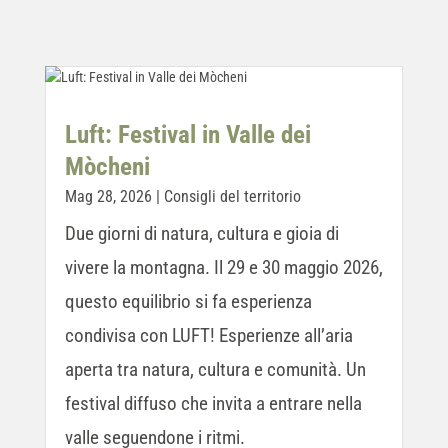
Luft: Festival in Valle dei
Mòcheni
Mag 28, 2026
|
Consigli del territorio
Due giorni di natura, cultura e gioia di
vivere la montagna. Il 29 e 30 maggio 2026,
questo equilibrio si fa esperienza
condivisa con LUFT! Esperienze all’aria
aperta tra natura, cultura e comunità. Un
festival diffuso che invita a entrare nella
valle seguendone i ritmi.