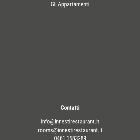
Gli Appartamenti
Contatti
info@innestirestaurant.it
rooms@innestirestaurant.it
0461 1583289