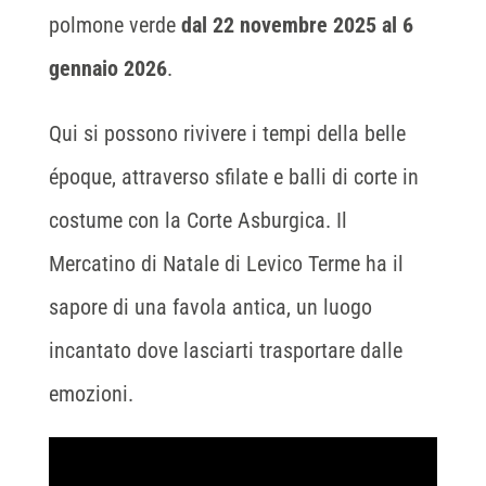
polmone verde
dal 22 novembre 2025 al 6
gennaio 2026
.
Qui si possono rivivere i tempi della belle
époque, attraverso sfilate e balli di corte in
costume con la Corte Asburgica. Il
Mercatino di Natale di Levico Terme ha il
sapore di una favola antica, un luogo
incantato dove lasciarti trasportare dalle
emozioni.