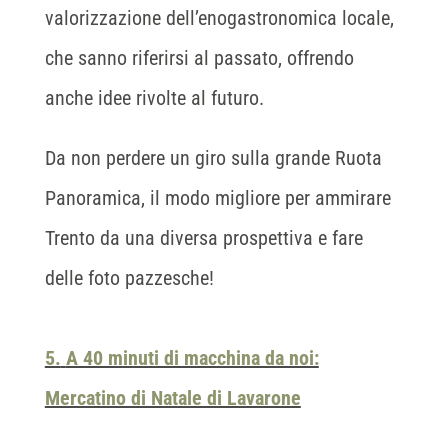
valorizzazione dell’enogastronomica locale,
che sanno riferirsi al passato, offrendo
anche idee rivolte al futuro.
Da non perdere un giro sulla grande Ruota
Panoramica, il modo migliore per ammirare
Trento da una diversa prospettiva e fare
delle foto pazzesche!
5.
A 40 minuti di macchina da noi:
Mercatino di Natale di Lavarone