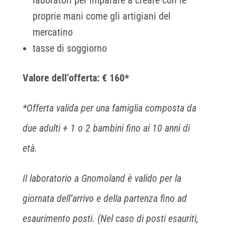
laboratori per imparare a creare con le
proprie mani come gli artigiani del
mercatino
tasse di soggiorno
Valore dell’offerta: € 160*
*Offerta valida per una famiglia composta da
due adulti + 1 o 2 bambini fino ai 10 anni di
età.
Il laboratorio a Gnomoland è valido per la
giornata dell’arrivo e della partenza fino ad
esaurimento posti. (Nel caso di posti esauriti,