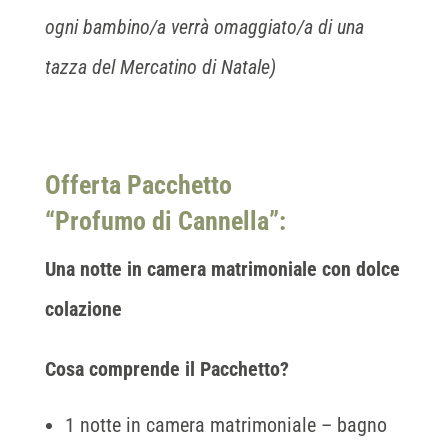
ogni bambino/a verrà omaggiato/a di una
tazza del Mercatino di Natale)
Offerta Pacchetto
“Profumo di Cannella”:
Una notte in camera matrimoniale con dolce
colazione
Cosa comprende il Pacchetto?
1 notte in camera matrimoniale – bagno