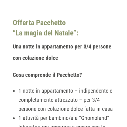
Offerta Pacchetto
“La magia del Natale”:
Una notte in appartamento per 3/4 persone
con colazione dolce
Cosa comprende il Pacchetto?
1 notte in appartamento – indipendente e
completamente attrezzato – per 3/4
persone con colazione dolce fatta in casa
1 attività per bambino/a a “Gnomoland” –