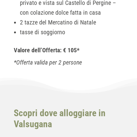
privato e vista sul Castello di Pergine –
con colazione dolce fatta in casa
2 tazze del Mercatino di Natale
tasse di soggiorno
Valore dell’Offerta: € 105*
*Offerta valida per 2 persone
Scopri dove alloggiare in
Valsugana