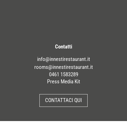
Contatti
info@innestirestaurant.it
rooms@innestirestaurant.it
0461 1583289
Press Media Kit
CONTATTACI QUI