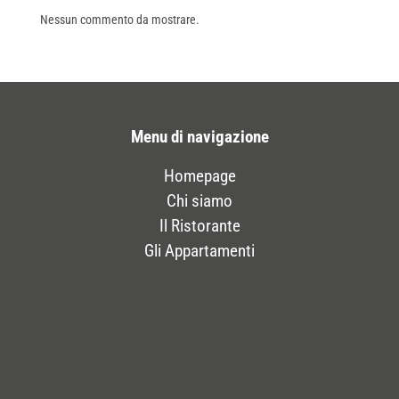
Nessun commento da mostrare.
Menu di navigazione
Homepage
Chi siamo
Il Ristorante
Gli Appartamenti