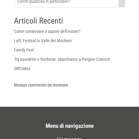
Articoli Recenti
Come conservare il sapore dell’estate?
Luft: Festival in Valle dei Mòcheni
Family Fest
Tra nuvolette e forchette: sbarchiamo a Pergine Comics!
ORTOidea
Nessun commento da mostrare.
Menu di navigazione