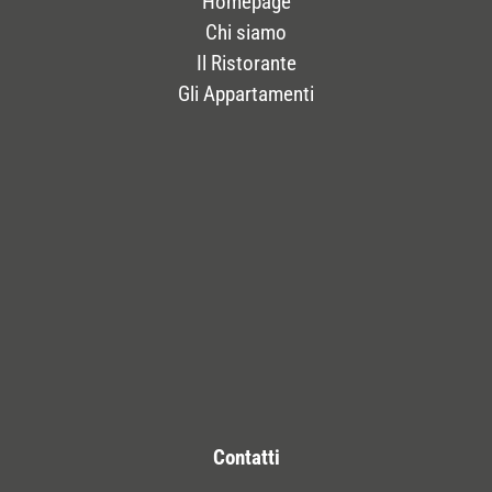
Homepage
Chi siamo
Il Ristorante
Gli Appartamenti
Contatti