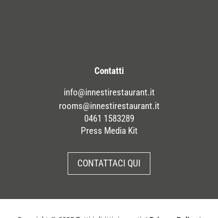
Contatti
info@innestirestaurant.it
rooms@innestirestaurant.it
0461 1583289
Press Media Kit
CONTATTACI QUI