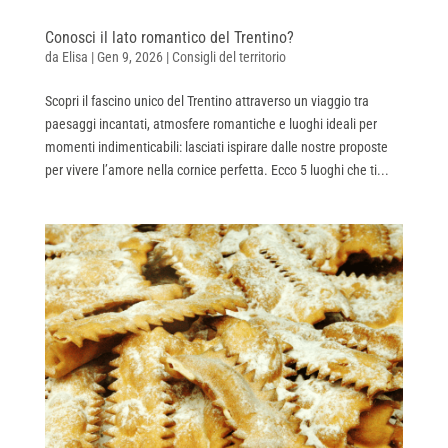
Conosci il lato romantico del Trentino?
da
Elisa
|
Gen 9, 2026
|
Consigli del territorio
Scopri il fascino unico del Trentino attraverso un viaggio tra
paesaggi incantati, atmosfere romantiche e luoghi ideali per
momenti indimenticabili: lasciati ispirare dalle nostre proposte
per vivere l’amore nella cornice perfetta. Ecco 5 luoghi che ti...