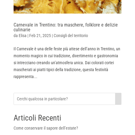
Carnevale in Trentino: tra maschere, folklore e delizie
culinarie
da
Elisa
|
Feb 21, 2025
|
Consigli del territorio
Il Carnevale è una delle feste più attese dell’anno in Trentino, un
momento magico in cui tradizione, divertimento e gastronomia
si intrecciano creando un’atmosfera unica. Dai colorati cortei
mascherati ai piatti tipici della tradizione, questa festività
rappresenta...
Articoli Recenti
Come conservare il sapore dell’estate?