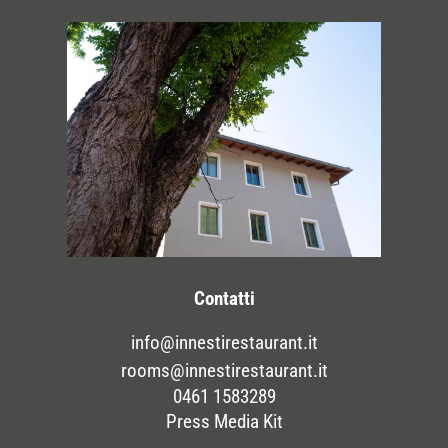
Contatti
info@innestirestaurant.it
rooms@innestirestaurant.it
0461 1583289
Press Media Kit