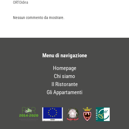
ORTOidea
Nessun commento da mostrare.
Menu di navigazione
Homepage
Chi siamo
Il Ristorante
Gli Appartamenti