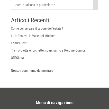
Articoli Recenti
Come conservare il sapore dell’estate?
Luft: Festival in Valle dei Mòcheni
Family Fest
Tra nuvolette e forchette: sbarchiamo a Pergine Comics!
ORTOidea
Nessun commento da mostrare.
Menu di navigazione