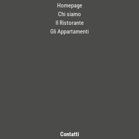
Homepage
Chi siamo
Il Ristorante
Gli Appartamenti
Contatti