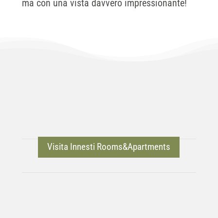
Visita Innesti Rooms&Apartments