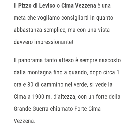
Il
Pizzo di Levico
o
Cima Vezzena
è una
meta che vogliamo consigliarti in quanto
abbastanza semplice, ma con una vista
davvero impressionante!
Il panorama tanto atteso è sempre nascosto
dalla montagna fino a quando, dopo circa 1
ora e 30 di cammino nel verde, si vede la
Cima a 1900 m. d’altezza, con un forte della
Grande Guerra chiamato Forte Cima
Vezzena.