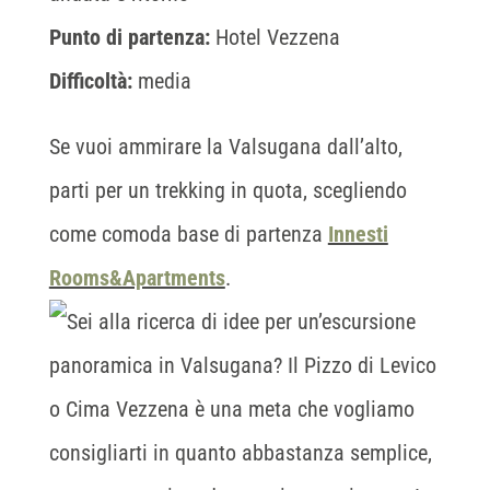
Punto di partenza:
Hotel Vezzena
Difficoltà:
media
Se vuoi ammirare la Valsugana dall’alto,
parti per un trekking in quota, scegliendo
come comoda base di partenza
Innesti
Rooms&Apartments
.