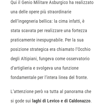
Qui il Genio Militare Asburgico ha realizzato
una delle opere più straordinarie
dell’ingegneria bellica: la cima infatti, è
stata scavata per realizzare una fortezza
praticamente inespugnabile. Per la sua
posizione strategica era chiamato l’Occhio
degli Altipiani, fungeva come osservatorio
d’artiglieria e svolgeva una funzione
fondamentale per l’intera linea del fronte.
L’attenzione però va tutta al panorama che
si gode sui
laghi di Levico e di Caldonazzo
.