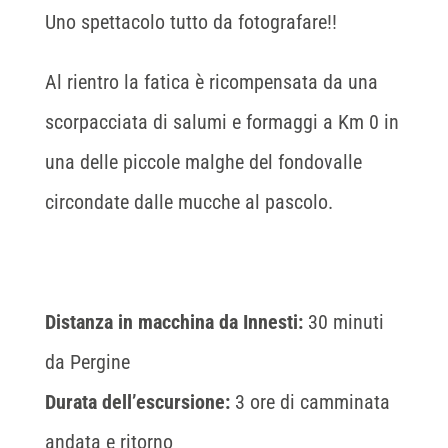
Uno spettacolo tutto da fotografare!!
Al rientro la fatica è ricompensata da una
scorpacciata di salumi e formaggi a Km 0 in
una delle piccole malghe del fondovalle
circondate dalle mucche al pascolo.
Distanza in macchina da Innesti:
30 minuti
da Pergine
Durata dell’escursione:
3 ore di camminata
andata e ritorno