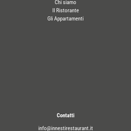
Chi siamo
Il Ristorante
Gli Appartamenti
Contatti
info@innestirestaurant.it