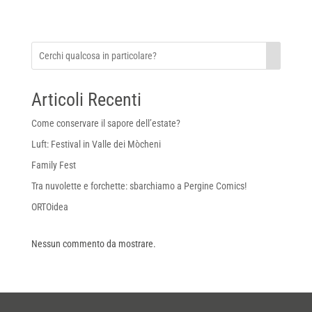
Articoli Recenti
Come conservare il sapore dell’estate?
Luft: Festival in Valle dei Mòcheni
Family Fest
Tra nuvolette e forchette: sbarchiamo a Pergine Comics!
ORTOidea
Nessun commento da mostrare.