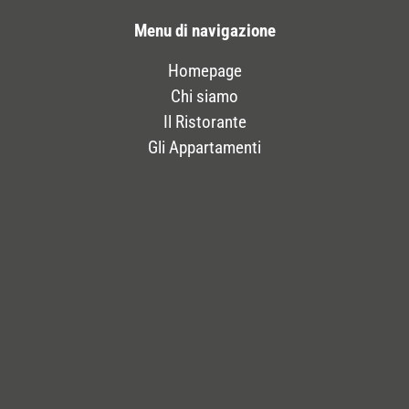
Menu di navigazione
Homepage
Chi siamo
Il Ristorante
Gli Appartamenti