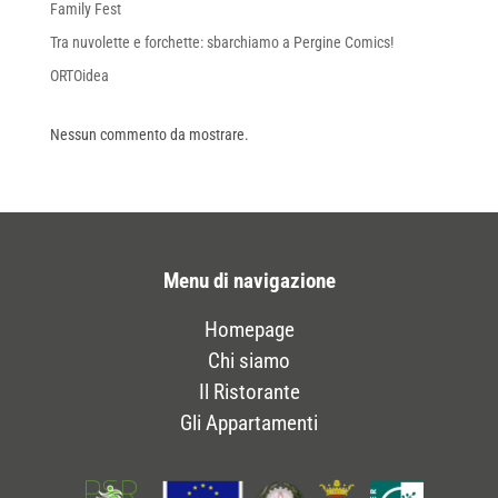
Family Fest
Tra nuvolette e forchette: sbarchiamo a Pergine Comics!
ORTOidea
Nessun commento da mostrare.
Menu di navigazione
Homepage
Chi siamo
Il Ristorante
Gli Appartamenti