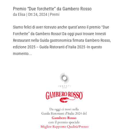
Premio “Due forchette” da Gambero Rosso
da
Elisa
|
Ott 24, 2024
|
Premi
Siamo felici di aver ricevuto anche quest’anno il premio “Due
Forchette” da Gambero Rosso! Da oggi puoi trovare Innesti
Restaurant nella Guida gastronomica firmata Gambero Rosso,
edizione 2025 – Guida Ristoranti d’Italia 2025 -In questo
momento...