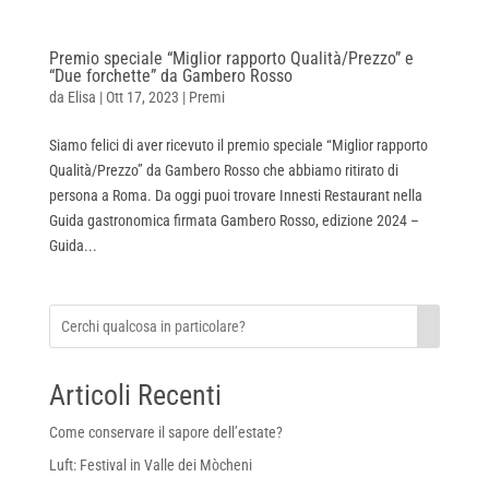
Premio speciale “Miglior rapporto Qualità/Prezzo” e
“Due forchette” da Gambero Rosso
da
Elisa
|
Ott 17, 2023
|
Premi
Siamo felici di aver ricevuto il premio speciale “Miglior rapporto
Qualità/Prezzo” da Gambero Rosso che abbiamo ritirato di
persona a Roma. Da oggi puoi trovare Innesti Restaurant nella
Guida gastronomica firmata Gambero Rosso, edizione 2024 –
Guida...
Articoli Recenti
Come conservare il sapore dell’estate?
Luft: Festival in Valle dei Mòcheni