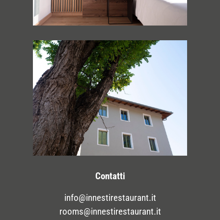
Contatti
info@innestirestaurant.it
rooms@innestirestaurant.it