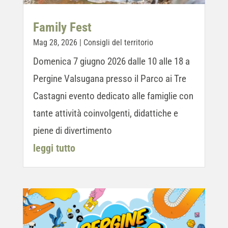
Family Fest
Mag 28, 2026
|
Consigli del territorio
Domenica 7 giugno 2026 dalle 10 alle 18 a
Pergine Valsugana presso il Parco ai Tre
Castagni evento dedicato alle famiglie con
tante attività coinvolgenti, didattiche e
piene di divertimento
leggi tutto