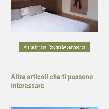
Visita Innesti Rooms&Apartments
Altre articoli che ti possono
interessare