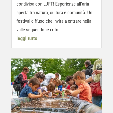
condivisa con LUFT! Esperienze all’aria
aperta tra natura, cultura e comunità. Un
festival diffuso che invita a entrare nella
valle seguendone i ritmi.
leggi tutto