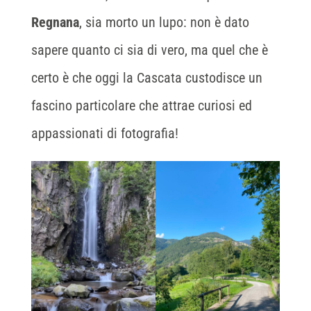
Regnana
, sia morto un lupo: non è dato
sapere quanto ci sia di vero, ma quel che è
certo è che oggi la Cascata custodisce un
fascino particolare che attrae curiosi ed
appassionati di fotografia!