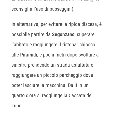
sconsiglia l’uso di passeggini).
In alternativa, per evitare la ripida discesa, è
possibile partire da
Segonzano
, superare
l’abitato e raggiungere il ristobar chiosco
alle Piramidi, e pochi metri dopo svoltare a
sinistra prendendo un strada asfaltata e
raggiungere un piccolo parcheggio dove
poter lasciare la macchina. Da lì in un
quarto d’ora si raggiunge la Cascata del
Lupo.