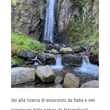
Sei alla ricerca di escursioni da fiaba e veri