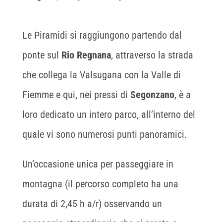
Le Piramidi si raggiungono partendo dal
ponte sul
Rio Regnana
, attraverso la strada
che collega la Valsugana con la Valle di
Fiemme e qui, nei pressi di
Segonzano
, è a
loro dedicato un intero parco, all’interno del
quale vi sono numerosi punti panoramici.
Un’occasione unica per passeggiare in
montagna (il percorso completo ha una
durata di 2,45 h a/r) osservando un