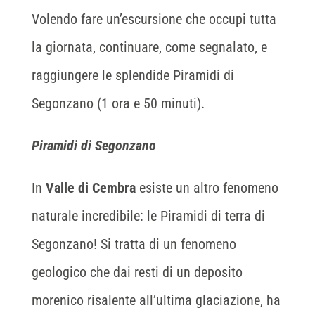
Volendo fare un’escursione che occupi tutta
la giornata, continuare, come segnalato, e
raggiungere le splendide Piramidi di
Segonzano (1 ora e 50 minuti).
Piramidi di Segonzano
In
Valle di Cembra
esiste un altro fenomeno
naturale incredibile: le Piramidi di terra di
Segonzano! Si tratta di un fenomeno
geologico che dai resti di un deposito
morenico risalente all’ultima glaciazione, ha