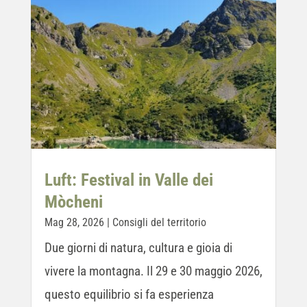
Luft: Festival in Valle dei
Mòcheni
Mag 28, 2026
|
Consigli del territorio
Due giorni di natura, cultura e gioia di
vivere la montagna. Il 29 e 30 maggio 2026,
questo equilibrio si fa esperienza