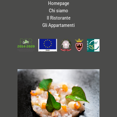
Homepage
Chi siamo
Il Ristorante
Gli Appartamenti