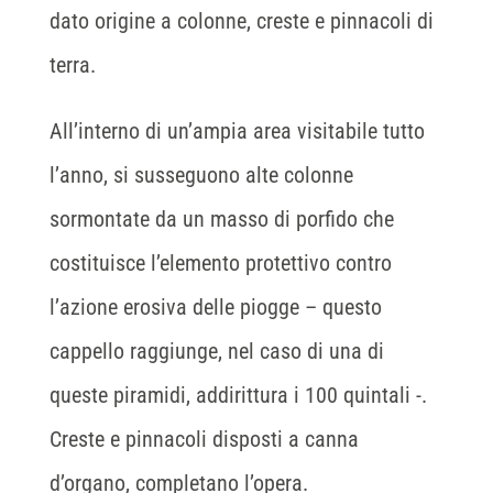
dato origine a colonne, creste e pinnacoli di
terra.
All’interno di un’ampia area visitabile tutto
l’anno, si susseguono alte colonne
sormontate da un masso di porfido che
costituisce l’elemento protettivo contro
l’azione erosiva delle piogge – questo
cappello raggiunge, nel caso di una di
queste piramidi, addirittura i 100 quintali -.
Creste e pinnacoli disposti a canna
d’organo, completano l’opera.