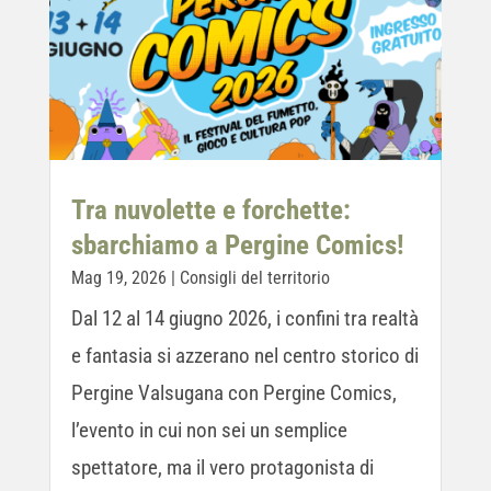
Tra nuvolette e forchette:
sbarchiamo a Pergine Comics!
Mag 19, 2026
|
Consigli del territorio
Dal 12 al 14 giugno 2026, i confini tra realtà
e fantasia si azzerano nel centro storico di
Pergine Valsugana con Pergine Comics,
l’evento in cui non sei un semplice
spettatore, ma il vero protagonista di