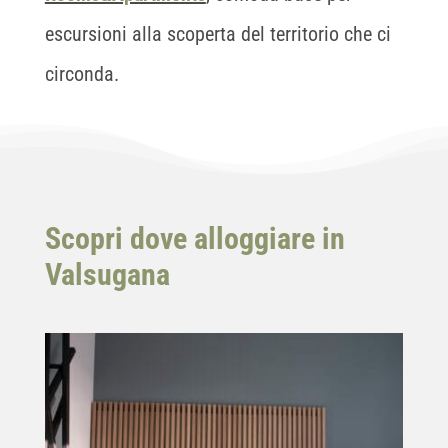
escursioni alla scoperta del territorio che ci
circonda.
Scopri dove alloggiare in
Valsugana