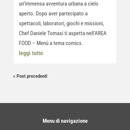
un’immensa avventura urbana a cielo
aperto. Dopo aver partecipato a
spettacoli, laboratori, giochi e missioni,
Chef Daniele Tomasi ti aspetta nell’AREA
FOOD – Menù a tema comics.
leggi tutto
« Post precedenti
Menu di navigazione