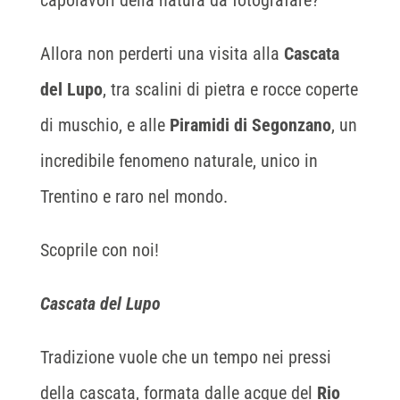
capolavori della natura da fotografare?
Allora non perderti una visita alla
Cascata
del Lupo
, tra scalini di pietra e rocce coperte
di muschio, e alle
Piramidi di Segonzano
, un
incredibile fenomeno naturale, unico in
Trentino e raro nel mondo.
Scoprile con noi!
Cascata del Lupo
Tradizione vuole che un tempo nei pressi
della cascata, formata dalle acque del
Rio