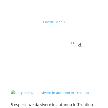
I nostri Menù
5 esperienze da vivere in autunno in Trentino